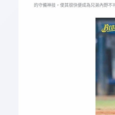
的守備神技，使其很快便成為兄弟內野不