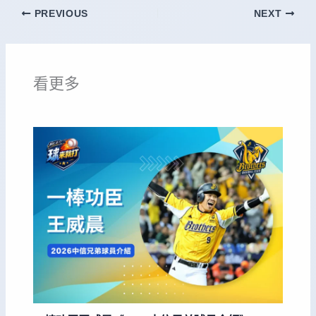
PREVIOUS
NEXT
看更多