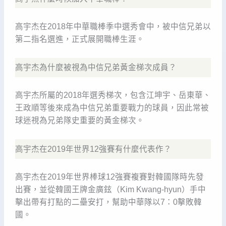
高宇杰在2018年中華職棒季中選秀會中，被中信兄弟以
第二指名選進，正式展開職棒生涯。
高宇杰為什麼被視為中信兄弟黃金梯次成員？
高宇杰所屬的2018年選秀梯次，包含江坤宇、岳東華、
王政順等後來成為中信兄弟重要戰力的球員，因此常被
球迷視為兄弟隊史重要的黃金梯次。
高宇杰在2019年世界12強賽有什麼代表作？
高宇杰在2019年世界棒球12強賽複賽對韓國隊時先發
出賽，並從韓國王牌金廣鉉（Kim Kwang-hyun）手中
擊出帶有打點的二壘安打，幫助中華隊以7：0擊敗韓
國。