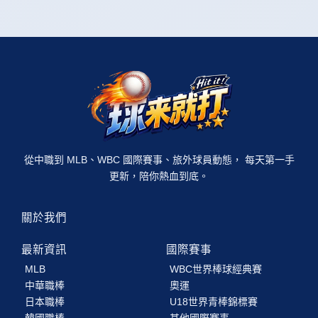
從中職到 MLB、WBC 國際賽事、旅外球員動態， 每天第一手
更新，陪你熱血到底。
關於我們
最新資訊
國際賽事
MLB
WBC世界棒球經典賽
中華職棒
奧運
日本職棒
U18世界青棒錦標賽