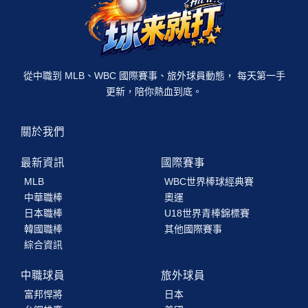
從中職到 MLB、WBC 國際賽事、旅外球員動態， 每天第一手
更新，陪你熱血到底。
關於我們
最新資訊
國際賽事
MLB
WBC世界棒球經典賽
中華職棒
奧運
日本職棒
U18世界青棒錦標賽
韓國職棒
其他國際賽事
綜合資訊
中職球員
旅外球員
富邦悍將
日本