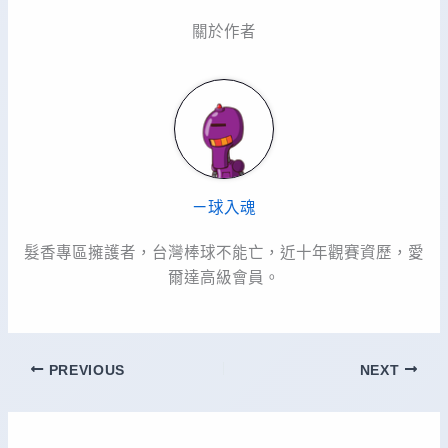
關於作者
ㄧ球入魂
髮香專區擁護者，台灣棒球不能亡，近十年觀賽資歷，愛
爾達高級會員。
PREVIOUS
NEXT