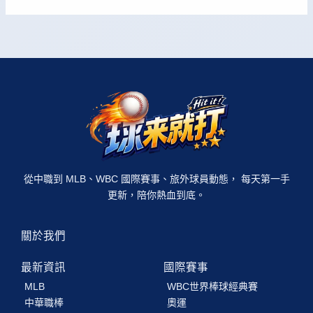
從中職到 MLB、WBC 國際賽事、旅外球員動態， 每天第一手
更新，陪你熱血到底。
關於我們
最新資訊
國際賽事
MLB
WBC世界棒球經典賽
中華職棒
奧運