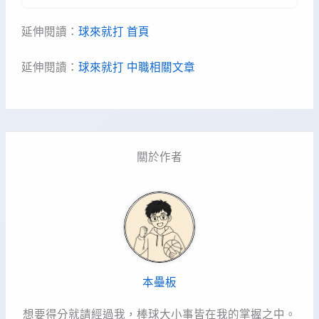
延伸閱讀：
球來就打 首頁
延伸閱讀：
球來就打 中職相關文章
關於作者
本壘板
想要得分就請經過我，棒球大小事皆在我的掌握之中。