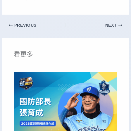
PREVIOUS
NEXT
看更多