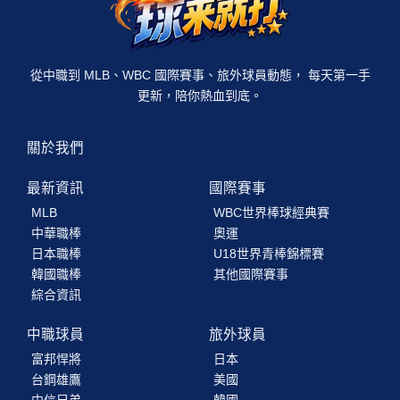
從中職到 MLB、WBC 國際賽事、旅外球員動態， 每天第一手
更新，陪你熱血到底。
關於我們
最新資訊
國際賽事
MLB
WBC世界棒球經典賽
中華職棒
奧運
日本職棒
U18世界青棒錦標賽
韓國職棒
其他國際賽事
綜合資訊
中職球員
旅外球員
富邦悍將
日本
台鋼雄鷹
美國