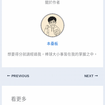
關於作者
本壘板
想要得分就請經過我，棒球大小事皆在我的掌握之中。
PREVIOUS
NEXT
看更多