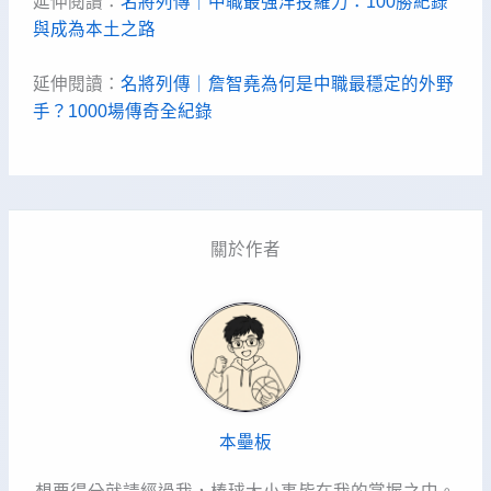
延伸閱讀：
名將列傳｜中職最強洋投羅力：100勝紀錄
與成為本土之路
延伸閱讀：
名將列傳｜詹智堯為何是中職最穩定的外野
手？1000場傳奇全紀錄
關於作者
本壘板