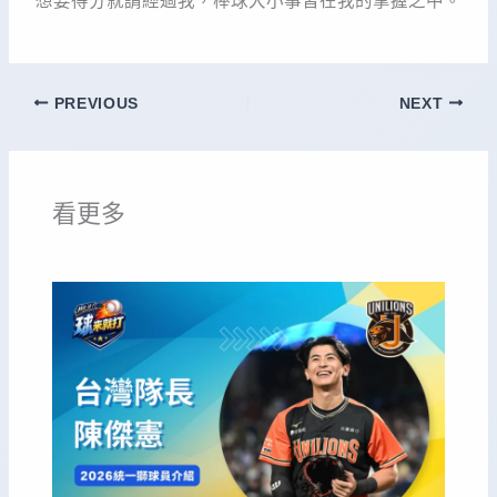
想要得分就請經過我，棒球大小事皆在我的掌握之中。
PREVIOUS
NEXT
看更多