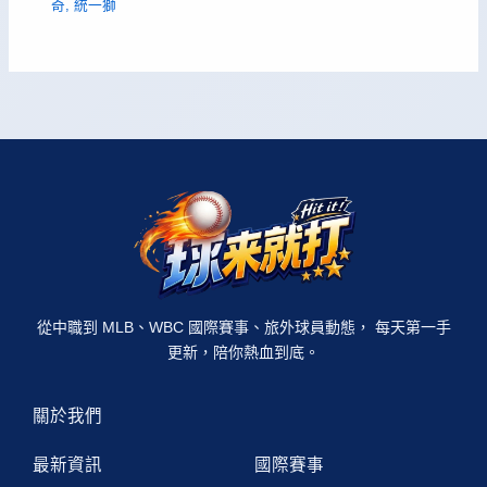
奇
,
統一獅
從中職到 MLB、WBC 國際賽事、旅外球員動態， 每天第一手
更新，陪你熱血到底。
關於我們
最新資訊
國際賽事