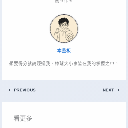
關於作者
本壘板
想要得分就請經過我，棒球大小事皆在我的掌握之中。
PREVIOUS
NEXT
看更多