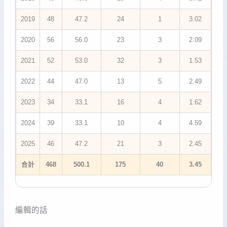
2019
48
47.2
24
1
3.02
2020
56
56.0
23
3
2.09
2021
52
53.0
32
3
1.53
2022
44
47.0
13
5
2.49
2023
34
33.1
16
4
1.62
2024
39
33.1
10
4
4.59
2025
46
47.2
21
3
2.45
合計
468
500.1
175
40
3.45
編輯的話