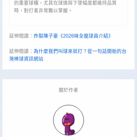
的重要球種，尤其在球速與下墜幅度都維持品質
時，對打者非常難以掌握。
延伸閱讀：
炸裂陳子豪《2026味全龍球員介紹》
延伸閱讀：
為什麼我們叫球來就打？從一句話開始的台
灣棒球資訊網站
關於作者