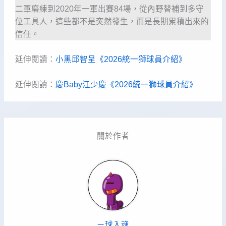
二軍磨練到2020年一軍出賽84場，從內野替補到多守
位工具人，這些都不是突然發生，而是長期累積出來的
信任。
延伸閱讀：
小黑邱智呈《2026統一獅球員介紹》
延伸閱讀：
慶Baby江少慶《2026統一獅球員介紹》
關於作者
ㄧ球入魂