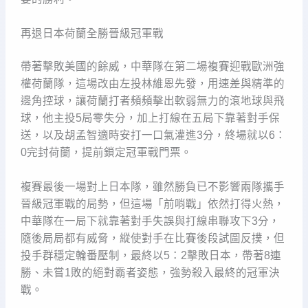
再退日本荷蘭全勝晉級冠軍戰
帶著擊敗美國的餘威，中華隊在第二場複賽迎戰歐洲強
權荷蘭隊，這場改由左投林維恩先發，用速差與精準的
邊角控球，讓荷蘭打者頻頻擊出軟弱無力的滾地球與飛
球，他主投5局零失分，加上打線在五局下靠著對手保
送，以及胡孟智適時安打一口氣灌進3分，終場就以6：
0完封荷蘭，提前鎖定冠軍戰門票。
複賽最後一場對上日本隊，雖然勝負已不影響兩隊攜手
晉級冠軍戰的局勢，但這場「前哨戰」依然打得火熱，
中華隊在一局下就靠著對手失誤與打線串聯攻下3分，
隨後局局都有威脅，縱使對手在比賽後段試圖反撲，但
投手群穩定輪番壓制，最終以5：2擊敗日本，帶著8連
勝、未嘗1敗的絕對霸者姿態，強勢殺入最終的冠軍決
戰。