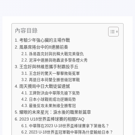
內容目錄
考驗少年強心臟的主場作戰
風暴席捲台中的8連勝前奏
孫易磊完封與抗韓大戰完美復仇
泥濘中連勝與砲轟波多黎各煙火秀
王念好與林維恩攜手制霸投手丘
王念好的驚天一擊擊敗衛冕軍
再退日本荷蘭全勝晉級冠軍戰
雨天攪局中日大戰徒留遺憾
王牌對決由中華隊先搶下氣勢
日本小球戰術成功逆轉局勢
最後反攻未果無緣全勝奪冠
耀眼的未來星光：淚水後的職業新篇章
2023 U18世界盃棒球賽的相關FAQ
中華隊在2023 U-18世界盃棒球賽拿下第幾名？
2023 U-18世界盃冠軍戰中華隊為什麼輸給日本？