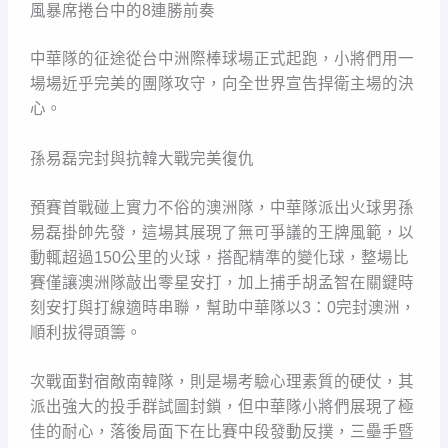
風暴席捲台中的8連勝前奏
中華隊的征途從台中洲際棒球場正式起跑，小將們用一
場場近乎完美的團隊攻守，向全世界宣告捍衛主場的決
心。
孫易磊完封與抗韓大戰完美復仇
預賽首戰碰上實力不俗的澳洲隊，中華隊派出火球男孫
易磊掛帥先發，這場其展現了無可爭議的王牌風範，以
動輒超過150公里的火球，搭配精準的變化球，整場比
賽僅讓澳洲隊敲出零星安打，加上捕手胡孟智在關鍵時
刻安打與打線適時串聯，幫助中華隊以3：0完封澳洲，
順利拔得頭籌。
次戰面對宿敵南韓隊，則是場考驗心理素質的硬仗，其
派出強大的投手群試圖封鎖，但中華隊小將們展現了極
佳的耐心，落後局面下在比賽中段發動反撲，三壘手暨