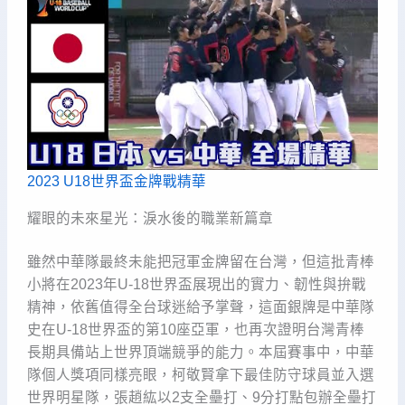
2023 U18世界盃金牌戰精華
耀眼的未來星光：淚水後的職業新篇章
雖然中華隊最終未能把冠軍金牌留在台灣，但這批青棒
小將在2023年U-18世界盃展現出的實力、韌性與拚戰
精神，依舊值得全台球迷給予掌聲，這面銀牌是中華隊
史在U-18世界盃的第10座亞軍，也再次證明台灣青棒
長期具備站上世界頂端競爭的能力。本屆賽事中，中華
隊個人獎項同樣亮眼，柯敬賢拿下最佳防守球員並入選
世界明星隊，張趙紘以2支全壘打、9分打點包辦全壘打