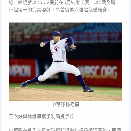
線，終場就以16：2提前在5局結束比賽，以5戰全勝、
小組第一的完美姿態，昂首挺進六強超級循環賽。
中華隊孫易磊
王念好與林維恩攜手制霸投手丘
中華隊在進入天母棒球場所舉辦的超級循環賽後，即便