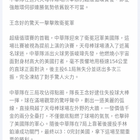
強敵環伺卻連勝氣勢依舊銳不可當。
王念好的驚天一擊擊敗衛冕軍
超級循環賽的首戰，中華隊迎來了衛冕冠軍美國隊，這
場比賽被視為提前上演的決賽，天母棒球場湧入了近萬
名球迷，中華隊派出火球男張峻瑋先發，他燃燒小宇宙
面對身材高大的美國打者，毫不畏懼地用極速154公里
的直球正面對決，後主投6.1局無失分並送出多次三
振，完全凍結了對手驚人火力。
中華隊在三局攻佔得點圈，隊長王念好逮住失投球大棒
一揮，球在滿場觀眾的驚呼聲中，劃出一道美麗的弧
線，直接飛越了天母棒球場左外野的大牆，一發價值千
金的兩分全壘打，不僅徹底點燃了球場的氣氛，也擊碎
了美國隊的軍心。隨後中華隊在7局上靠著後援投手林
鉑濬成功關門，最終以3：0完封美國，拿下這場至關重
要的勝利。