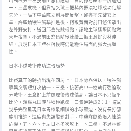
出高校第一左投前田悠伍應戰，首局孫易磊雖一度遭遇
一、三壘危機，但靠指叉球三振與內野滾地球成功化解
失分。一局下中華隊立刻展開反擊，邱鑫率先敲安上
壘，許庭綸犧牲觸擊推進後，柯敬賢面對前田悠伍擊出
左外野安打，送回邱鑫先馳得點，讓地主球迷瞬間點燃
天母夜空，不過前田悠伍隨後連續三振王念好與林佳
緯，展現日本王牌在落後時仍能穩住局面的強大抗壓
性。
日本小球戰術成功逆轉局勢
比賽真正的轉折出現在四局上，日本隊靠保送、犧牲觸
擊與突襲短打攻佔一、三壘，接著高中一樹執行強迫取
分戰術，王念好上前處理後傳球偏高，讓日本不只扳平
比分，還靠丸田湊斗積極跑壘一口氣逆轉成2：1，這局
幾乎完整呈現日本青棒最細膩的小球壓迫，沒有長打卻
能用推進、速度與失誤懲罰對手。中華隊隨後陷入連續
危機，五、六、七局日本多次攻上一、三壘，不過林維