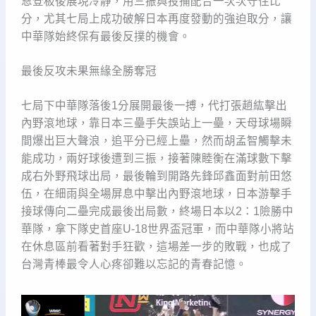
恩登板後展現冷靜，用三振與投捕配合一次次守住比
分，尤其七局上成功破解日本再度發動的強迫取分，讓
中華隊始終保有最後反撲的機會。
最後反攻未果無緣全勝奪冠
七局下中華隊落後1分展開最後一搏，代打張趙紘擊出
內野滾地球，靠日本三壘手失誤站上一壘，天母球場瞬
間爆出巨大聲浪，追平分已經上壘，然而胡孟智觸擊未
能成功，兩好球後遭到三振，接著陳睦衡在滿球數下擊
成右外野飛球出局，最後輪到開路先鋒邱鑫面對前田悠
伍，在細雨與全場屏息中擊出內野滾地球，日本游擊手
接球傳向二壘完成最後出局數，終場日本以2：1險勝中
華隊，拿下隊史首座U-18世界盃冠軍，而中華隊小將站
在休息區前看著對手狂歡，這場差一步的敗戰，也成了
台灣青棒最令人心疼卻難以忘記的青春記憶。