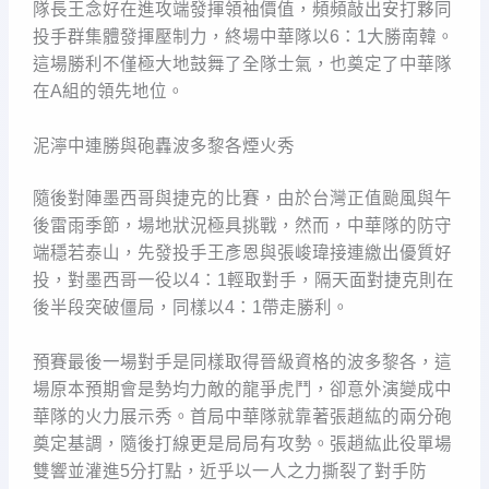
隊長王念好在進攻端發揮領袖價值，頻頻敲出安打夥同
投手群集體發揮壓制力，終場中華隊以6：1大勝南韓。
這場勝利不僅極大地鼓舞了全隊士氣，也奠定了中華隊
在A組的領先地位。
泥濘中連勝與砲轟波多黎各煙火秀
隨後對陣墨西哥與捷克的比賽，由於台灣正值颱風與午
後雷雨季節，場地狀況極具挑戰，然而，中華隊的防守
端穩若泰山，先發投手王彥恩與張峻瑋接連繳出優質好
投，對墨西哥一役以4：1輕取對手，隔天面對捷克則在
後半段突破僵局，同樣以4：1帶走勝利。
預賽最後一場對手是同樣取得晉級資格的波多黎各，這
場原本預期會是勢均力敵的龍爭虎鬥，卻意外演變成中
華隊的火力展示秀。首局中華隊就靠著張趙紘的兩分砲
奠定基調，隨後打線更是局局有攻勢。張趙紘此役單場
雙響並灌進5分打點，近乎以一人之力撕裂了對手防