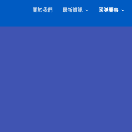
關於我們
最新資訊
國際賽事