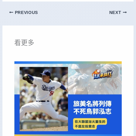
PREVIOUS
NEXT
看更多