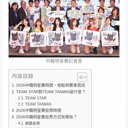
中職明星賽記者會
內容目錄
2026中職明星賽時間、地點與賽事資訊
TEAM STAR對TEAM TAIWAN是什麼？
TEAM STAR
TEAM TAIWAN
2026中職明星賽投票時間
2026中職明星賽投票方式有哪些？
網路投票