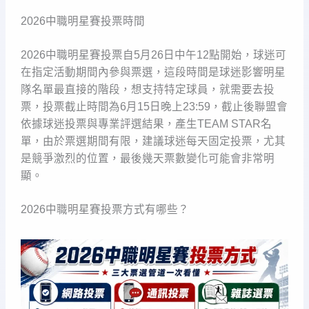
2026中職明星賽投票時間
2026中職明星賽投票自5月26日中午12點開始，球迷可
在指定活動期間內參與票選，這段時間是球迷影響明星
隊名單最直接的階段，想支持特定球員，就需要去投
票，投票截止時間為6月15日晚上23:59，截止後聯盟會
依據球迷投票與專業評選結果，產生TEAM STAR名
單，由於票選期間有限，建議球迷每天固定投票，尤其
是競爭激烈的位置，最後幾天票數變化可能會非常明
顯。
2026中職明星賽投票方式有哪些？