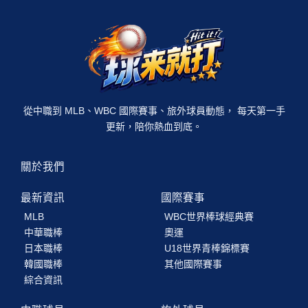
從中職到 MLB、WBC 國際賽事、旅外球員動態， 每天第一手
更新，陪你熱血到底。
關於我們
最新資訊
國際賽事
MLB
WBC世界棒球經典賽
中華職棒
奧運
日本職棒
U18世界青棒錦標賽
韓國職棒
其他國際賽事
綜合資訊