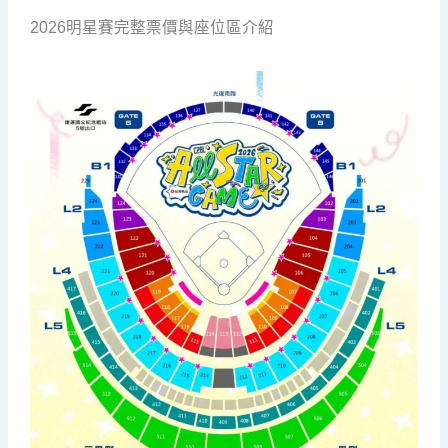
2026明星賽完整票價與座位區介紹