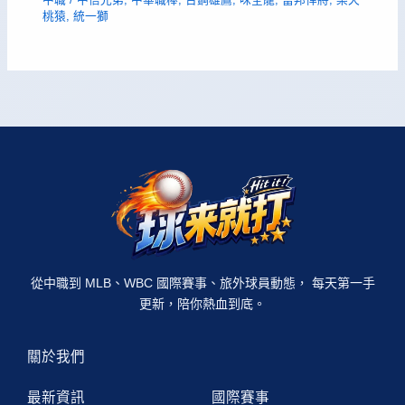
桃猿
,
統一獅
從中職到 MLB、WBC 國際賽事、旅外球員動態， 每天第一手
更新，陪你熱血到底。
關於我們
最新資訊
國際賽事