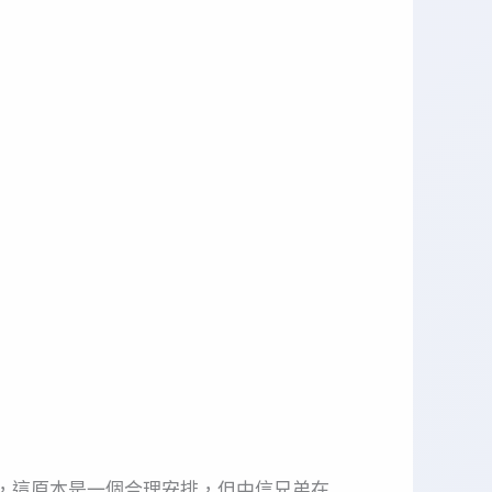
看，這原本是一個合理安排，但中信兄弟在