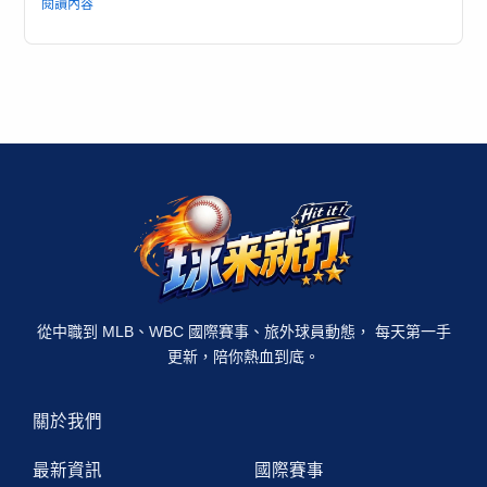
閱讀內容
從中職到 MLB、WBC 國際賽事、旅外球員動態， 每天第一手
更新，陪你熱血到底。
關於我們
最新資訊
國際賽事