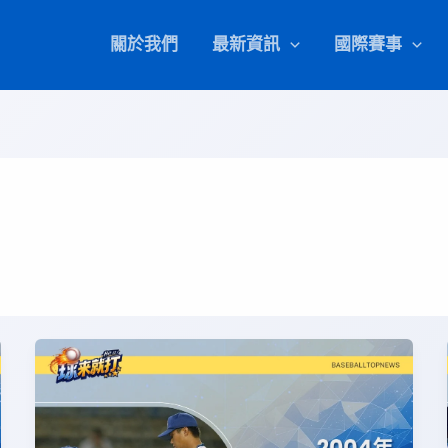
關於我們
最新資訊
國際賽事