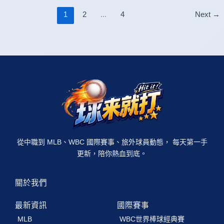
1
2
...
4
Next
→
從中職到 MLB、WBC 國際賽事、旅外球員動態， 每天第一手
更新，陪你熱血到底。
關於我們
最新資訊
國際賽事
MLB
WBC世界棒球經典賽